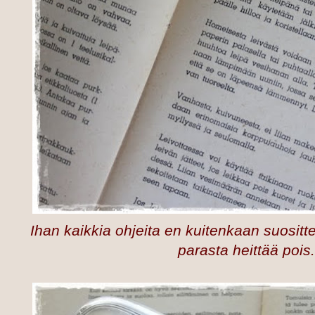
Ihan kaikkia ohjeita en kuitenkaan suositt
parasta heittää pois