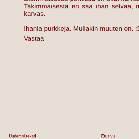
Takimmaisesta en saa ihan selvää, 
karvas.
Ihania purkkeja. Mullakin muuten on. :
Vastaa
Uudempi teksti
Etusivu