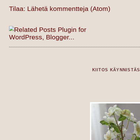
Tilaa:
Lähetä kommentteja (Atom)
KIITOS KÄYNNISTÄ